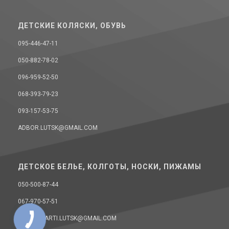
ДЕТСКИЕ КОЛЯСКИ, ОБУВЬ
095-446-47-11
050-882-78-02
096-959-52-50
068-393-79-23
093-157-53-75
ADBOR.LUTSK@GMAIL.COM
ДЕТСКОЕ БЕЛЬЕ, КОЛГОТЫ, НОСКИ, ПИЖАМЫ
050-500-87-44
067-970-57-51
DONELLAARTI.LUTSK@GMAIL.COM