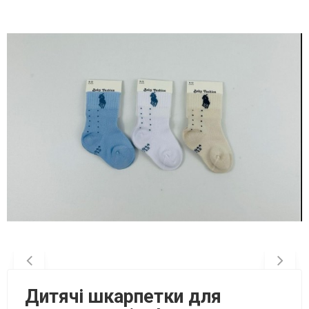
Дитячі шкарпетки для