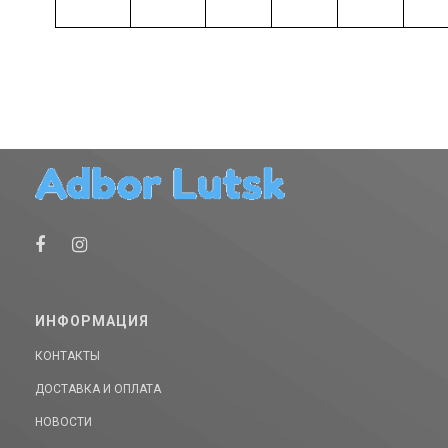
ИНФОРМАЦИЯ
КОНТАКТЫ
ДОСТАВКА И ОПЛАТА
НОВОСТИ