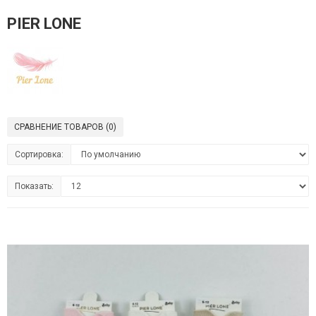
PIER LONE
СРАВНЕНИЕ ТОВАРОВ (0)
Сортировка:
Показать: