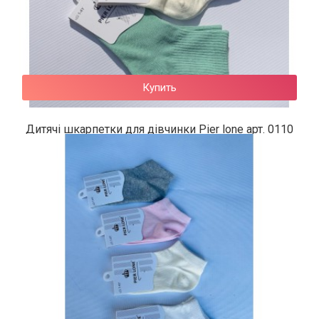
Купить
Дитячі шкарпетки для дівчинки Pier lone арт. 0110
42 грн.