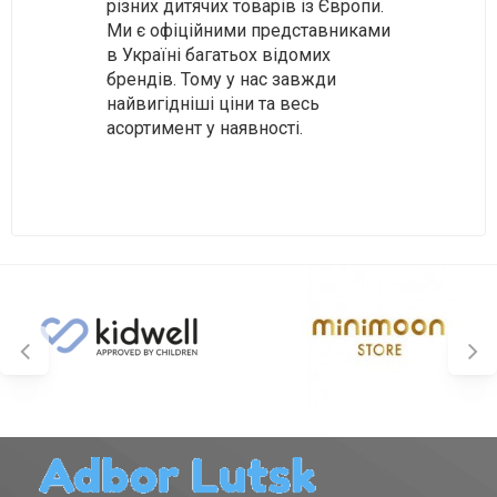
різних дитячих товарів із Європи.
Ми є офіційними представниками
в Україні багатьох відомих
брендів. Тому у нас завжди
найвигідніші ціни та весь
асортимент у наявності.