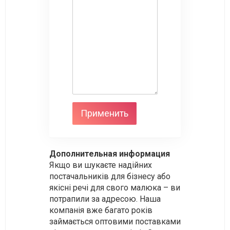
Дополнительная информация
Якщо ви шукаєте надійних
постачальників для бізнесу або
якісні речі для свого малюка – ви
потрапили за адресою. Наша
компанія вже багато років
займається оптовими поставками