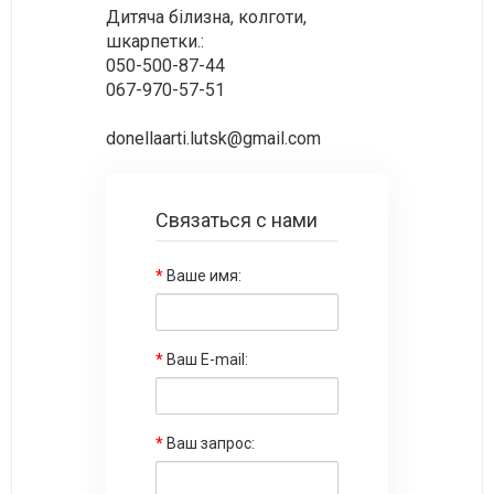
Дитяча білизна, колготи,
шкарпетки.:
050-500-87-44
067-970-57-51
donellaarti.lutsk@gmail.com
Связаться с нами
Ваше имя:
Ваш E-mail:
Ваш запрос: