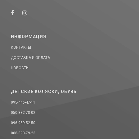
ИНФОРМАЦИЯ
КОНТАКТЫ
ДОСТАВКА И ОПЛАТА
НОВОСТИ
ДЕТСКИЕ КОЛЯСКИ, ОБУВЬ
095-446-47-11
050-882-78-02
096-959-52-50
068-393-79-23