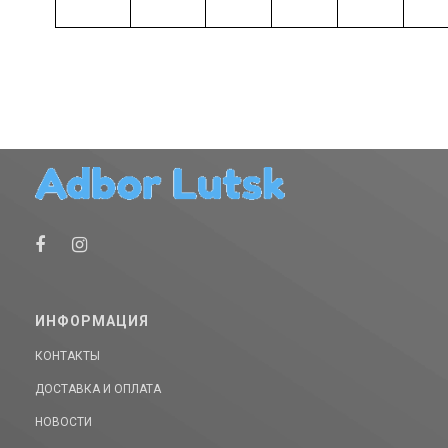
ИНФОРМАЦИЯ
КОНТАКТЫ
ДОСТАВКА И ОПЛАТА
НОВОСТИ