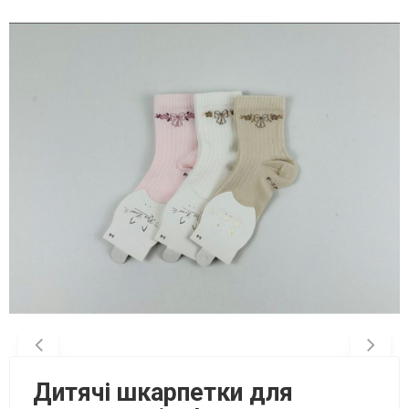
Дитячі шкарпетки для