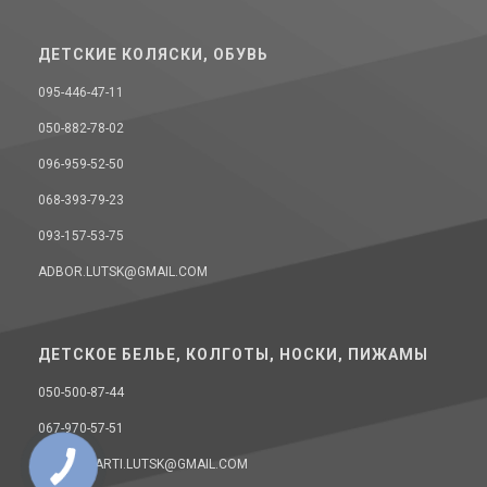
ДЕТСКИЕ КОЛЯСКИ, ОБУВЬ
095-446-47-11
050-882-78-02
096-959-52-50
068-393-79-23
093-157-53-75
ADBOR.LUTSK@GMAIL.COM
ДЕТСКОЕ БЕЛЬЕ, КОЛГОТЫ, НОСКИ, ПИЖАМЫ
050-500-87-44
067-970-57-51
DONELLAARTI.LUTSK@GMAIL.COM