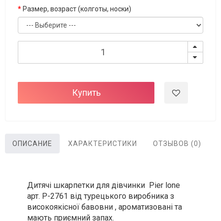
Размер, возраст (колготы, носки)
Купить
ОПИСАНИЕ
ХАРАКТЕРИСТИКИ
ОТЗЫВОВ (0)
Дитячі шкарпетки для дівчинки Pier lone
арт. P-2761 від турецького виробника з
високоякісної бавовни , ароматизовані та
мають приємний запах.