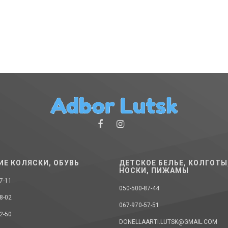
ИЕ КОЛЯСКИ, ОБУВЬ
ДЕТСКОЕ БЕЛЬЕ, КОЛГОТЫ
НОСКИ, ПИЖАМЫ
7-11
050-500-87-44
8-02
067-970-57-51
2-50
DONELLAARTI.LUTSK@GMAIL.COM