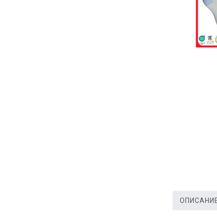
ОПИСАНИ