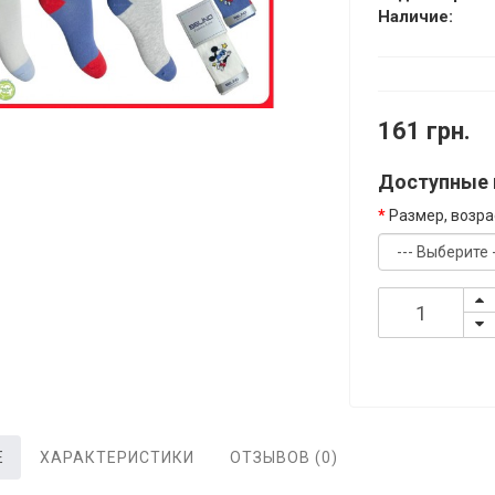
Наличие:
161 грн.
Доступные 
Размер, возрас
Е
ХАРАКТЕРИСТИКИ
ОТЗЫВОВ (0)