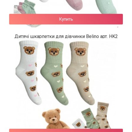
Купить
Дитячі шкарпетки для дівчинки Belino арт. HK2
50 грн.