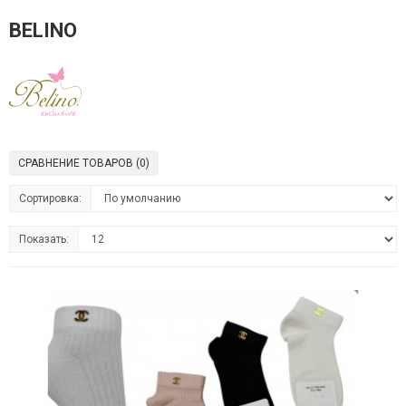
BELINO
СРАВНЕНИЕ ТОВАРОВ (0)
Сортировка:
Показать: