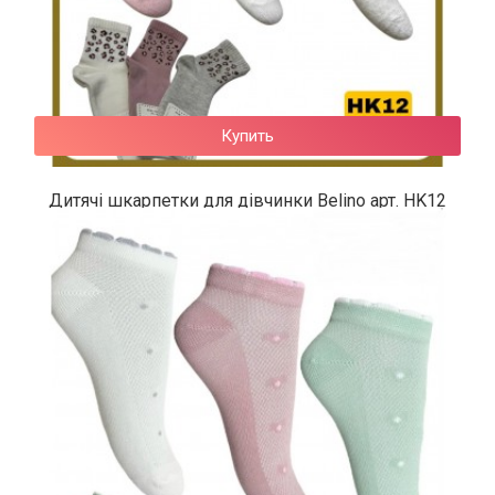
Купить
Дитячі шкарпетки для дівчинки Belino арт. HK12
49 грн.