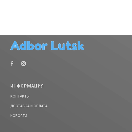
ИНФОРМАЦИЯ
КОНТАКТЫ
ДОСТАВКА И ОПЛАТА
НОВОСТИ