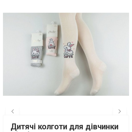
Дитячі колготи для дівчинки