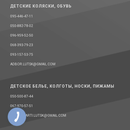
ДЕТСКИЕ КОЛЯСКИ, ОБУВЬ
095-446-47-11
050-882-78-02
096-959-52-50
068-393-79-23
093-157-53-75
ADBOR.LUTSK@GMAIL.COM
ДЕТСКОЕ БЕЛЬЕ, КОЛГОТЫ, НОСКИ, ПИЖАМЫ
050-500-87-44
067-970-57-51
DONELLAARTI.LUTSK@GMAIL.COM