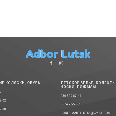
ИЕ КОЛЯСКИ, ОБУВЬ
ДЕТСКОЕ БЕЛЬЕ, КОЛГОТЫ
НОСКИ, ПИЖАМЫ
7-11
050-500-87-44
8-02
067-970-57-51
2-50
DONELLAARTI.LUTSK@GMAIL.COM