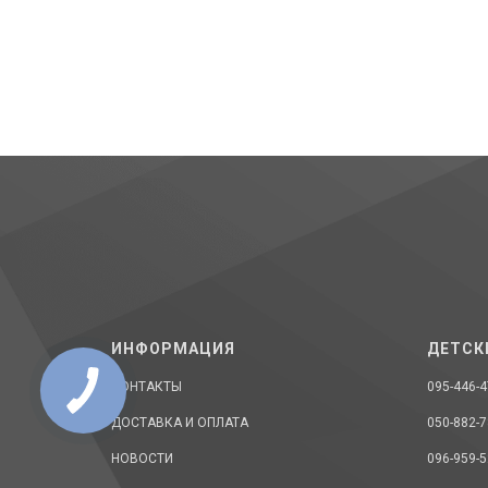
ИНФОРМАЦИЯ
ДЕТСК
КОНТАКТЫ
095-446-4
ДОСТАВКА И ОПЛАТА
050-882-7
НОВОСТИ
096-959-5