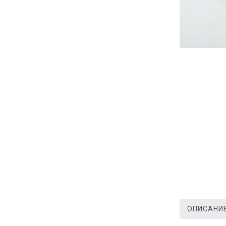
ОПИСАНИ