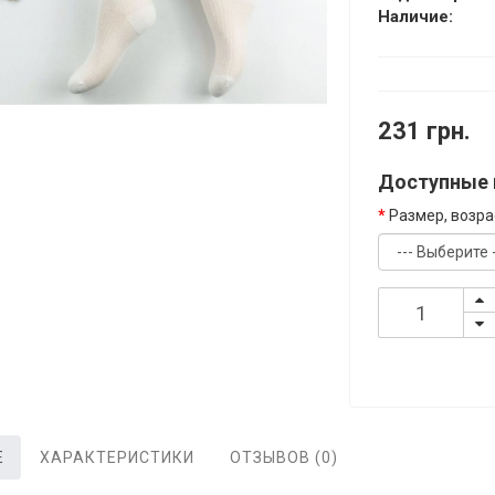
Наличие:
231 грн.
Доступные 
Размер, возрас
Е
ХАРАКТЕРИСТИКИ
ОТЗЫВОВ (0)