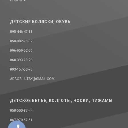
ДЕТСКИЕ КОЛЯСКИ, ОБУВЬ
095-446-47-11
050-882-78-02
096-959-52-50
068-393-79-23
093-157-53-75
ADBOR.LUTSK@GMAIL.COM
ДЕТСКОЕ БЕЛЬЕ, КОЛГОТЫ, НОСКИ, ПИЖАМЫ
050-500-87-44
067-970-57-51