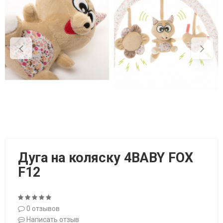
Дуга на коляску 4BABY FOX
F12
0 отзывов
Написать отзыв