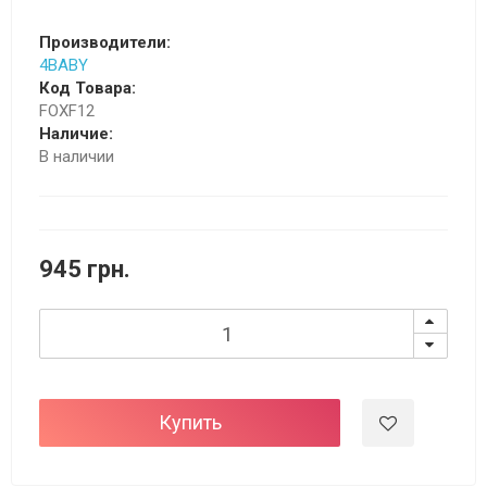
Производители:
4BABY
Код Товара:
FOXF12
Наличие:
В наличии
945 грн.
Купить