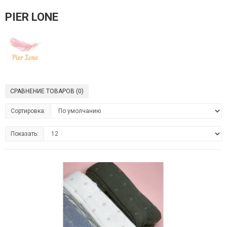
PIER LONE
СРАВНЕНИЕ ТОВАРОВ (0)
Сортировка:
Показать: