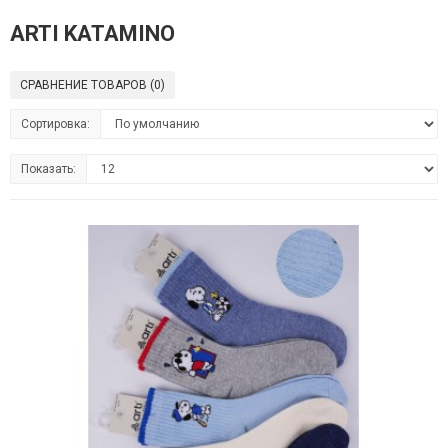
ARTI KATAMINO
СРАВНЕНИЕ ТОВАРОВ (0)
Сортировка:
Показать: