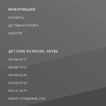
ИНФОРМАЦИЯ
КОНТАКТЫ
ДОСТАВКА И ОПЛАТА
НОВОСТИ
ДЕТСКИЕ КОЛЯСКИ, ОБУВЬ
095-446-47-11
050-882-78-02
096-959-52-50
068-393-79-23
093-157-53-75
ADBOR.LUTSK@GMAIL.COM