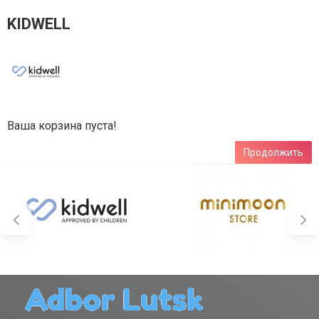
KIDWELL
Ваша корзина пуста!
Продолжить