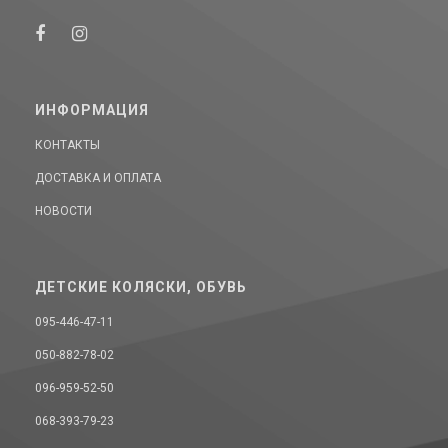
ИНФОРМАЦИЯ
КОНТАКТЫ
ДОСТАВКА И ОПЛАТА
НОВОСТИ
ДЕТСКИЕ КОЛЯСКИ, ОБУВЬ
095-446-47-11
050-882-78-02
096-959-52-50
068-393-79-23