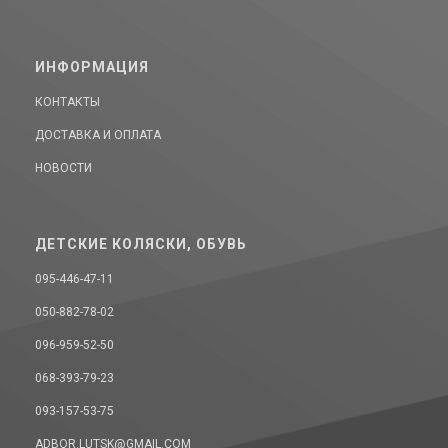
ИНФОРМАЦИЯ
КОНТАКТЫ
ДОСТАВКА И ОПЛАТА
НОВОСТИ
ДЕТСКИЕ КОЛЯСКИ, ОБУВЬ
095-446-47-11
050-882-78-02
096-959-52-50
068-393-79-23
093-157-53-75
ADBOR.LUTSK@GMAIL.COM