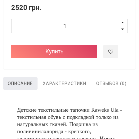
2520 грн.
Купить
ОПИСАНИЕ
ХАРАКТЕРИСТИКИ
ОТЗЫВОВ (0)
Детские текстильные тапочки Raweks Ula -
текстильная обувь с подкладкой только из
натуральных тканей. Подошва из
поливинилхлорида - крепкого,
эластичного и легкого материала. Имеет