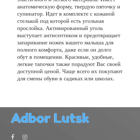
анатомическую форму, твердую пяточку и
супинатор. Идет в комплекте с кожаной
стелькой под которой есть угольная
прослойка. Активированный уголь
выступает антисептиком и предотвращает
запаривание ножек вашего малыша для
полного комфорта, даже если он долго
обут в помещении. Красивые, удобные,
легкие тапочки также порадуют Вас своей
доступной ценой. Чаще всего их покупают
для смены обуви в садиках или школах.