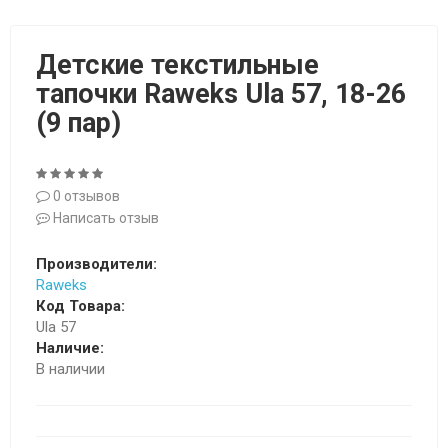
Детские текстильные
тапочки Raweks Ula 57, 18-26
(9 пар)
0 отзывов
Написать отзыв
Производители:
Raweks
Код Товара:
Ula 57
Наличие:
В наличии