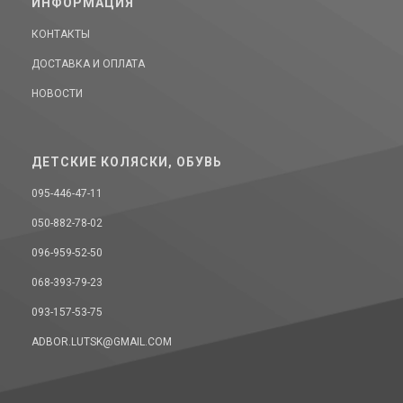
ИНФОРМАЦИЯ
КОНТАКТЫ
ДОСТАВКА И ОПЛАТА
НОВОСТИ
ДЕТСКИЕ КОЛЯСКИ, ОБУВЬ
095-446-47-11
050-882-78-02
096-959-52-50
068-393-79-23
093-157-53-75
ADBOR.LUTSK@GMAIL.COM