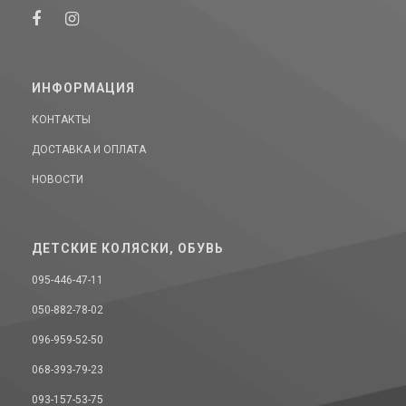
ИНФОРМАЦИЯ
КОНТАКТЫ
ДОСТАВКА И ОПЛАТА
НОВОСТИ
ДЕТСКИЕ КОЛЯСКИ, ОБУВЬ
095-446-47-11
050-882-78-02
096-959-52-50
068-393-79-23
093-157-53-75