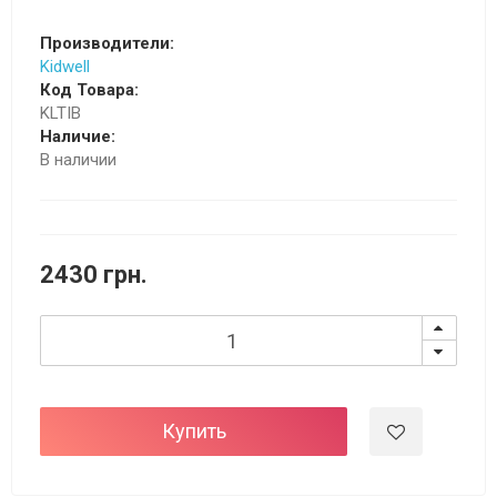
Производители:
Kidwell
Код Товара:
KLTIB
Наличие:
В наличии
2430 грн.
Купить