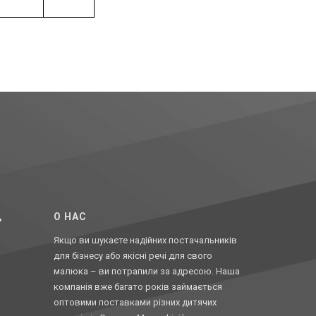
,
O НАС
Якщо ви шукаєте надійних постачальників
для бізнесу або якісні речі для свого
малюка – ви потрапили за адресою. Наша
компанія вже багато років займається
оптовими поставками різних дитячих