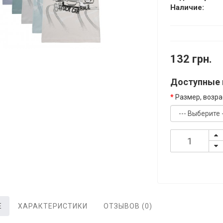
Наличие:
132 грн.
Доступные 
Размер, возра
Е
ХАРАКТЕРИСТИКИ
ОТЗЫВОВ (0)