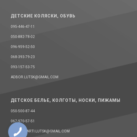
ДЕТСКИЕ КОЛЯСКИ, ОБУВЬ
095-446-47-11
050-882-78-02
096-959-52-50
068-393-79-23
093-157-53-75
ADBOR.LUTSK@GMAIL.COM
ДЕТСКОЕ БЕЛЬЕ, КОЛГОТЫ, НОСКИ, ПИЖАМЫ
050-500-87-44
067-970-57-51
DONELLAARTI.LUTSK@GMAIL.COM