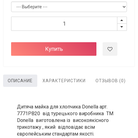
Купить
ОПИСАНИЕ
ХАРАКТЕРИСТИКИ
ОТЗЫВОВ (0)
Дитяча майка для хлопчика Donella арт.
7771PB20 від турецького виробника ТМ
Donella виготовлена із високоякісного
трикотажу , який відповідає всім
європейським стандартам якості.