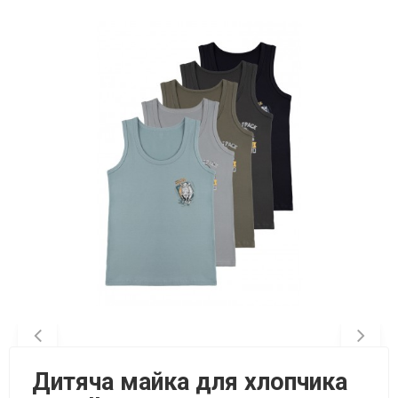
Дитяча майка для хлопчика