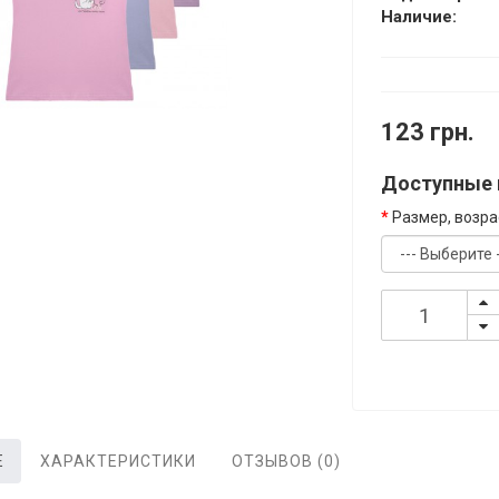
Наличие:
123 грн.
Доступные 
Размер, возра
Е
ХАРАКТЕРИСТИКИ
ОТЗЫВОВ (0)