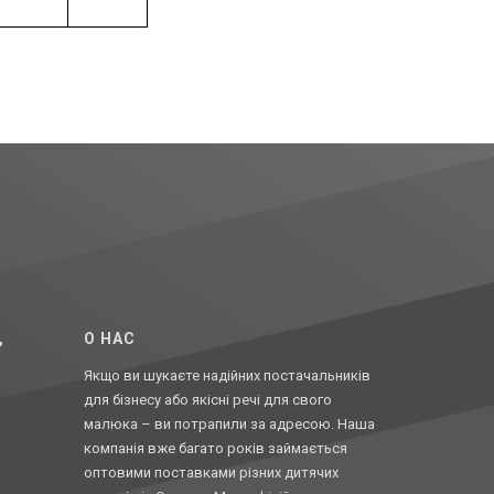
,
O НАС
Якщо ви шукаєте надійних постачальників
для бізнесу або якісні речі для свого
малюка – ви потрапили за адресою. Наша
компанія вже багато років займається
оптовими поставками різних дитячих