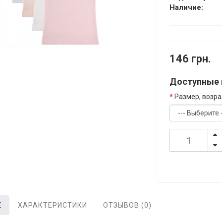
Наличие:
146 грн.
Доступные 
Размер, возра
Е
ХАРАКТЕРИСТИКИ
ОТЗЫВОВ (0)