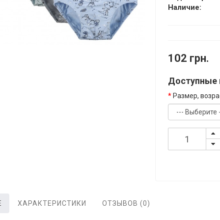
Наличие:
102 грн.
Доступные 
Размер, возра
Е
ХАРАКТЕРИСТИКИ
ОТЗЫВОВ (0)