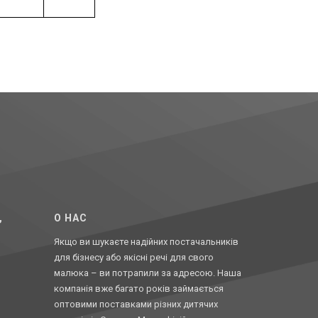
,
O НАС
Якщо ви шукаєте надійних постачальників
для бізнесу або якісні речі для свого
малюка – ви потрапили за адресою. Наша
компанія вже багато років займається
оптовими поставками різних дитячих