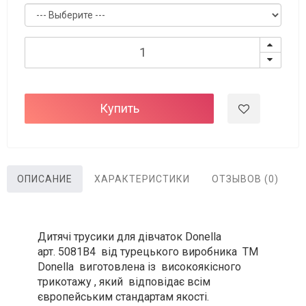
Купить
ОПИСАНИЕ
ХАРАКТЕРИСТИКИ
ОТЗЫВОВ (0)
Дитячі трусики для дівчаток Donella
арт. 5081B4 від турецького виробника ТМ
Donella виготовлена із високоякісного
трикотажу , який відповідає всім
європейським стандартам якості.