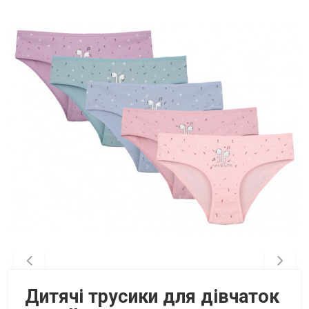
Дитячі трусики для дівчаток