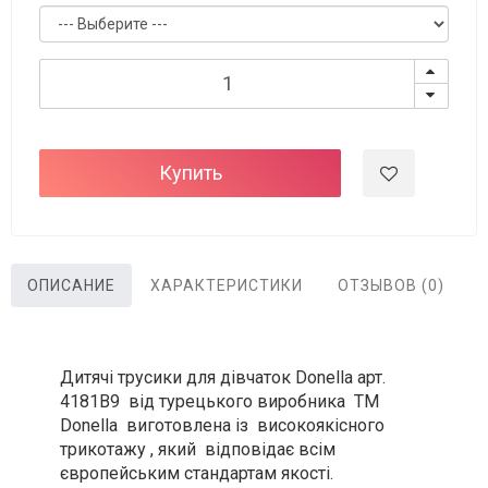
Купить
ОПИСАНИЕ
ХАРАКТЕРИСТИКИ
ОТЗЫВОВ (0)
Дитячі трусики для дівчаток Donella арт.
4181B9 від турецького виробника ТМ
Donella виготовлена із високоякісного
трикотажу , який відповідає всім
європейським стандартам якості.