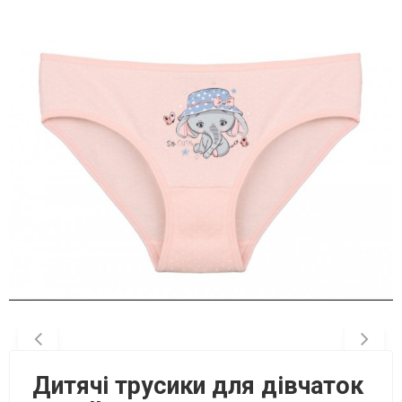
Дитячі трусики для дівчаток