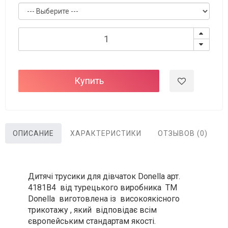
Купить
ОПИСАНИЕ
ХАРАКТЕРИСТИКИ
ОТЗЫВОВ (0)
Дитячі трусики для дівчаток Donella арт.
4181B4 від турецького виробника ТМ
Donella виготовлена із високоякісного
трикотажу , який відповідає всім
європейським стандартам якості.