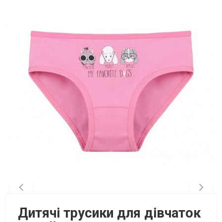
Дитячі трусики для дівчаток