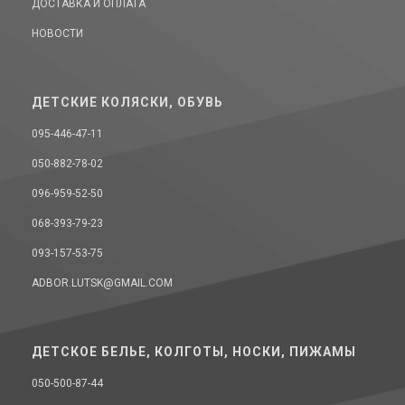
ДОСТАВКА И ОПЛАТА
НОВОСТИ
ДЕТСКИЕ КОЛЯСКИ, ОБУВЬ
095-446-47-11
050-882-78-02
096-959-52-50
068-393-79-23
093-157-53-75
ADBOR.LUTSK@GMAIL.COM
ДЕТСКОЕ БЕЛЬЕ, КОЛГОТЫ, НОСКИ, ПИЖАМЫ
050-500-87-44