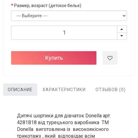
Размер, возраст (детское белье)
Купить
ОПИСАНИЕ
ХАРАКТЕРИСТИКИ
ОТЗЫВОВ (0)
Дитячі шортики для дівчаток Donella арт.
4281B18 від турецького виробника ТМ
Donella виготовлена із високоякісного
трикотажу , який відповідає всім