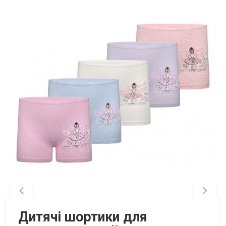
Дитячі шортики для