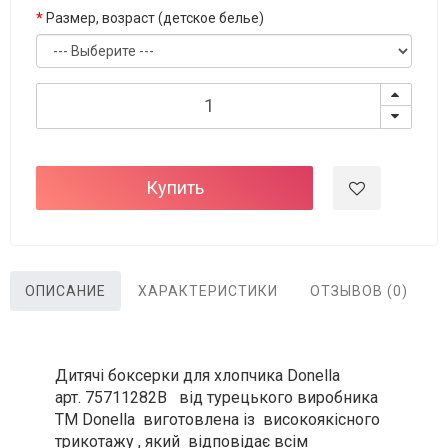
Размер, возраст (детское белье)
Купить
ОПИСАНИЕ
ХАРАКТЕРИСТИКИ
ОТЗЫВОВ (0)
Дитячі боксерки для хлопчика Donella
арт. 75711282B від турецького виробника
ТМ Donella виготовлена із високоякісного
трикотажу , який відповідає всім