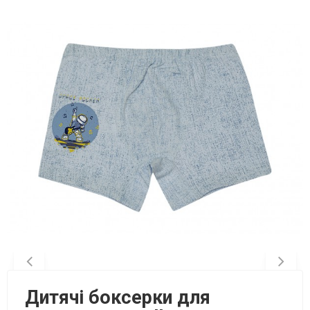
Дитячі боксерки для