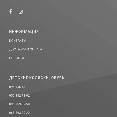
ИНФОРМАЦИЯ
КОНТАКТЫ
ДОСТАВКА И ОПЛАТА
НОВОСТИ
ДЕТСКИЕ КОЛЯСКИ, ОБУВЬ
095-446-47-11
050-882-78-02
096-959-52-50
068-393-79-23