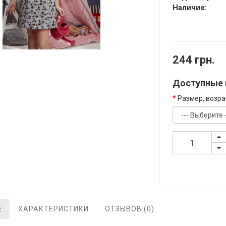
Наличие:
244 грн.
Доступные 
Размер, возра
Е
ХАРАКТЕРИСТИКИ
ОТЗЫВОВ (0)