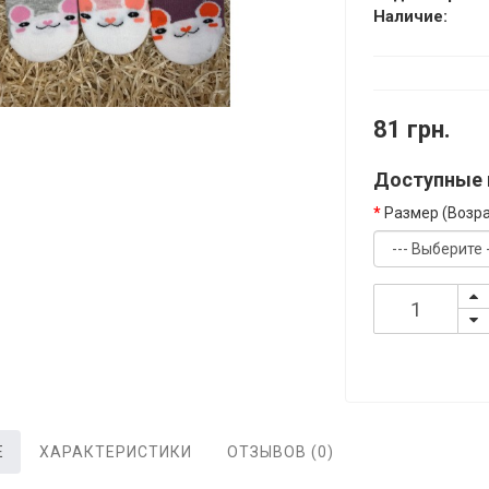
Наличие:
81 грн.
Доступные 
Размер (Возра
Е
ХАРАКТЕРИСТИКИ
ОТЗЫВОВ (0)