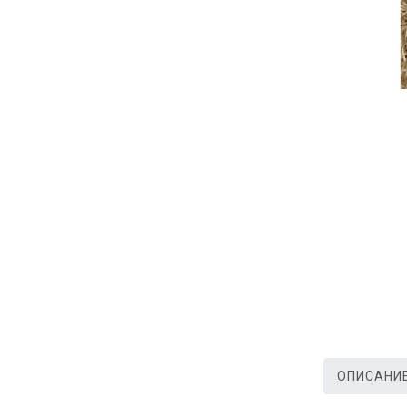
ОПИСАНИ