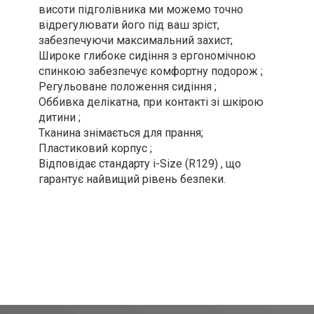
висоти підголівника ми можемо точно
відрегулювати його під ваш зріст,
забезпечуючи максимальний захист;
Широке глибоке сидіння з ергономічною
спинкою забезпечує комфортну подорож ;
Регульоване положення сидіння ;
Оббивка делікатна, при контакті зі шкірою
дитини ;
Тканина знімається для прання;
Пластиковий корпус ;
Відповідає стандарту i-Size (R129) , що
гарантує найвищий рівень безпеки.