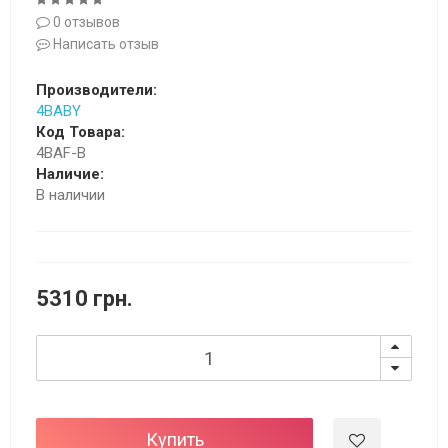
0 отзывов
Написать отзыв
Производители:
4BABY
Код Товара:
4BAF-B
Наличие:
В наличии
5310 грн.
Купить