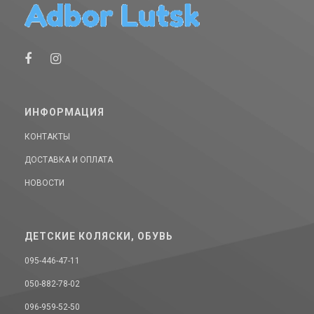
ИНФОРМАЦИЯ
КОНТАКТЫ
ДОСТАВКА И ОПЛАТА
НОВОСТИ
ДЕТСКИЕ КОЛЯСКИ, ОБУВЬ
095-446-47-11
050-882-78-02
096-959-52-50