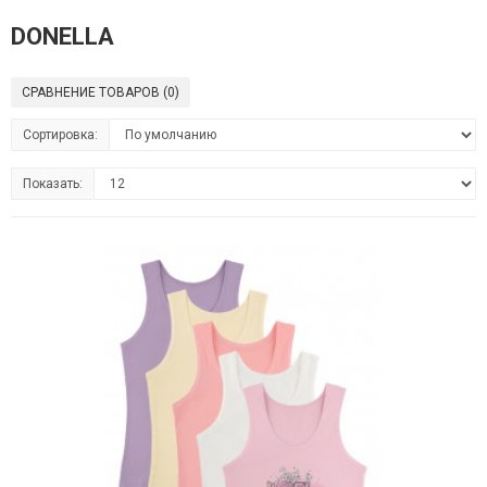
DONELLA
СРАВНЕНИЕ ТОВАРОВ (0)
Сортировка:
Показать: