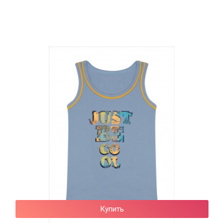
Купить